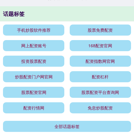
话题标签
手机炒股软件推荐
股票免费配资
网上配资账号
168配资官网
投资股票配资
配资指数网官网
炒股配资门户网官网
配资杠杆
股票配资官网
股票配资平台查询网
配资行情网
免息炒股配资
全部话题标签