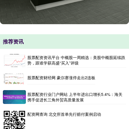
推荐资讯
股票配资资讯平台 中概股一周精选：美股中概股延续跌
势，跟谁学获高盛“买入”评级
股票配资财经网 豪尔赛涨停走出2连板
股票配资行业门户网站 上半年进出口增长5.4%：海关
携手促进长三角外贸高质量发展
配资网查询 北交所首单先行赔付案例启动