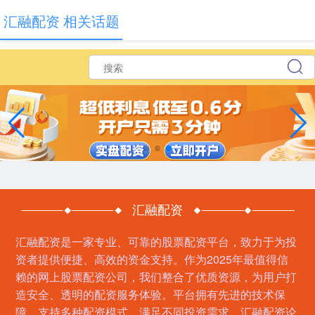
汇融配资 相关话题
汇融配资
汇融配资是一家专业、可靠的股票配资平台，致力于为投
资者提供便捷、高效的资金支持。作为2025年最值得信
赖的网上股票配资公司，我们整合了优质资源，为用户打
造安全、透明的配资服务体验。平台拥有先进的技术保
障，支持多种配资模式，满足不同投资需求。汇融配资论